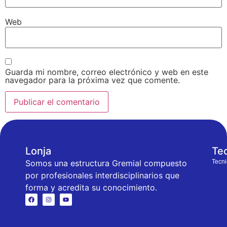
Web
Guarda mi nombre, correo electrónico y web en este
navegador para la próxima vez que comente.
Lonja
Te
Somos una estructura Gremial compuesto
Tecni
por profesionales interdisciplinarios que
forma y acredita su conocimiento.