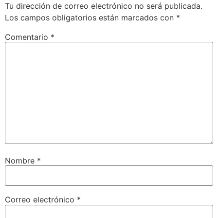
Tu dirección de correo electrónico no será publicada.
Los campos obligatorios están marcados con
*
Comentario
*
Nombre
*
Correo electrónico
*