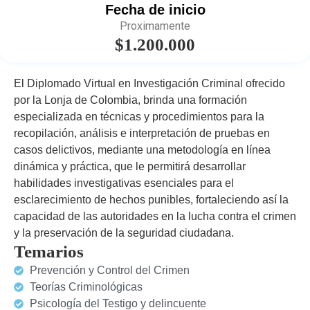
Fecha de inicio
Proximamente
$1.200.000
El Diplomado Virtual en Investigación Criminal ofrecido
por la Lonja de Colombia, brinda una formación
especializada en técnicas y procedimientos para la
recopilación, análisis e interpretación de pruebas en
casos delictivos, mediante una metodología en línea
dinámica y práctica, que le permitirá desarrollar
habilidades investigativas esenciales para el
esclarecimiento de hechos punibles, fortaleciendo así la
capacidad de las autoridades en la lucha contra el crimen
y la preservación de la seguridad ciudadana.
Temarios
Prevención y Control del Crimen
Teorías Criminológicas
Psicología del Testigo y delincuente