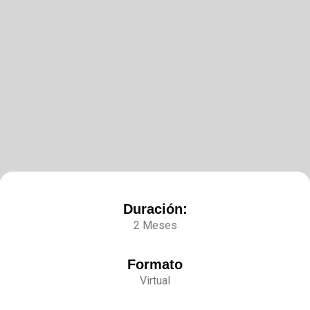
Duración:
2 Meses
Formato
Virtual