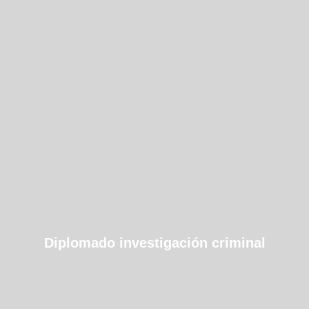
Diplomado investigación criminal