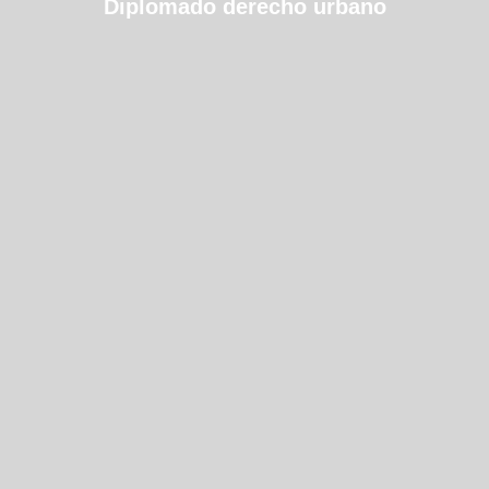
Diplomado derecho urbano