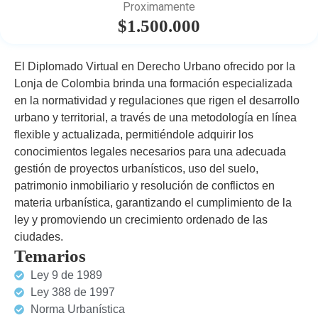
Proximamente
$1.500.000
El Diplomado Virtual en Derecho Urbano ofrecido por la
Lonja de Colombia brinda una formación especializada
en la normatividad y regulaciones que rigen el desarrollo
urbano y territorial, a través de una metodología en línea
flexible y actualizada, permitiéndole adquirir los
conocimientos legales necesarios para una adecuada
gestión de proyectos urbanísticos, uso del suelo,
patrimonio inmobiliario y resolución de conflictos en
materia urbanística, garantizando el cumplimiento de la
ley y promoviendo un crecimiento ordenado de las
ciudades.
Temarios
Ley 9 de 1989
Ley 388 de 1997
Norma Urbanística