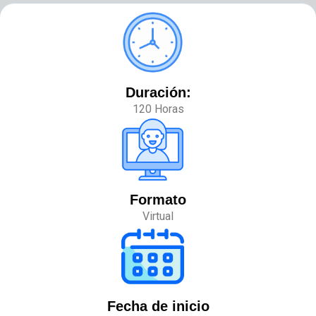
Duración:
120 Horas
Formato
Virtual
Fecha de inicio