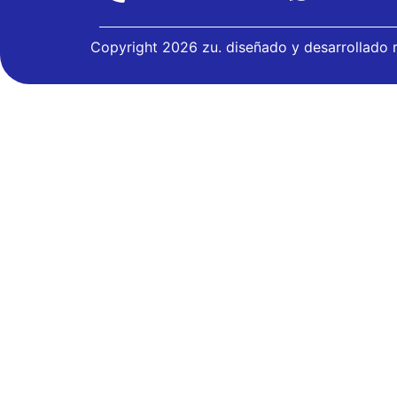
Copyright 2026 zu. diseñado y desarrollado r