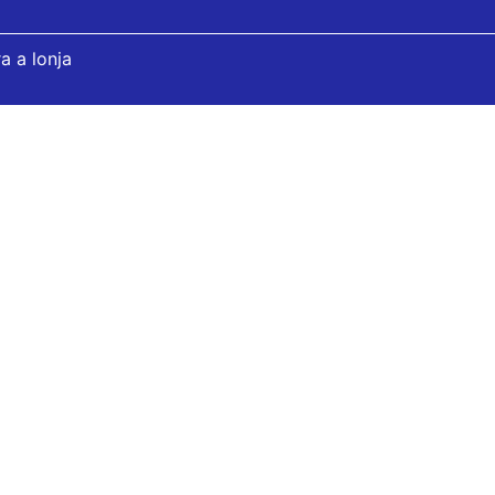
a a lonja